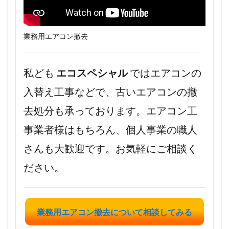
業務用エアコン撤去
私ども
エコスペシャル
ではエアコンの
入替え工事などで、古いエアコンの撤
去処分も承っております。エアコン工
事業者様はもちろん、個人事業の職人
さんも大歓迎です。お気軽にご相談く
ださい。
業務用エアコン撤去について相談してみる