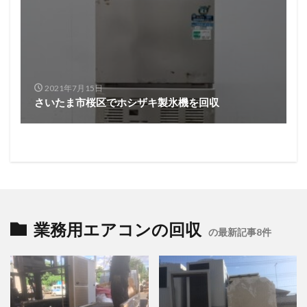
2021年7月15日
さいたま市桜区でホシザキ製氷機を回収
業務用エアコンの回収
の最新記事8件