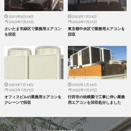
2021年8月24日
2021年7月24日
2022年7月25日
2022年7月25日
さいたま市緑区で業務用エアコン
東京都中央区で業務用エアコンを
を回収
回収
2021年7月14日
2020年1月16日
2022年7月25日
2022年7月25日
オフィスビルの業務用エアコンを
行田市の幼稚園で工事に伴い業務
クレーンで回収
用エアコンを回収処分しました