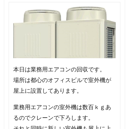
本日は業務用エアコンの回収です。
場所は都心のオフィスビルで室外機が
屋上に設置してあります。
業務用エアコンの室外機は数百ｋｇあ
るのでクレーンで下ろします。
それと同時に新しい室外機も屋上に上