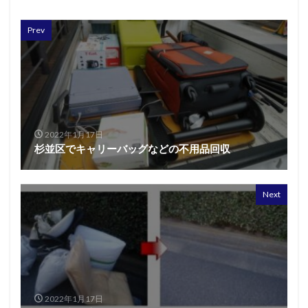
Prev
2022年1月17日
杉並区でキャリーバッグなどの不用品回収
Next
2022年1月17日