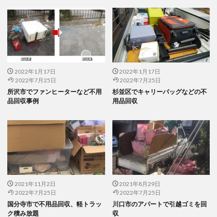
2022年1月17日
2022年1月17日
2022年7月25日
2022年7月25日
所沢市でファンヒーターなど不用
杉並区でキャリーバッグなどの不
品回収事例
用品回収
2021年11月2日
2021年8月29日
2022年7月25日
2022年7月25日
国分寺市で不用品回収、軽トラッ
川口市のアパートで引越ゴミを回
ク積み放題
収