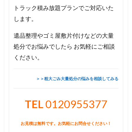
トラック積み放題プランでご対応いた
します。
遺品整理やゴミ屋敷片付けなどの大量
処分でお悩みでしたら お気軽にご相談
ください。
＞＞粗大ごみ大量処分の悩みを相談してみる
TEL
0120955377
お見積は無料です。お気軽にお問合せください！