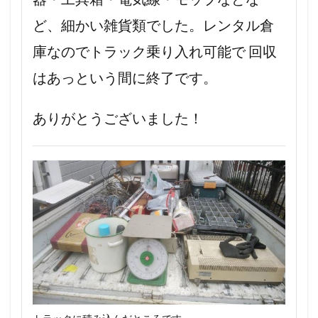
ど、細かい雑貨類でした。レンタル倉
庫なのでトラック乗り入れ可能で 回収
はあっという間に終了です。
ありがとうございました！