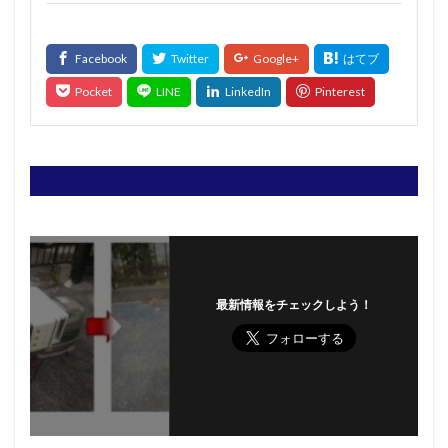
最新情報をチェックしよう！