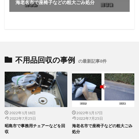
海老名市で座椅子などの粗大ごみ処分
不用品回収の事例
の最新記事8件
2022年1月18日
2022年1月17日
2022年7月25日
2022年7月25日
昭島市で事務用チェアーなどを回
海老名市で座椅子などの粗大ごみ
収
処分