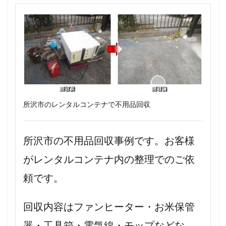
所沢市のレンタルコンテナで不用品回収
所沢市の不用品回収事例です。お客様
がレンタルコンテナ内の整理でのご依
頼です。
回収内容はファンヒーター・お米保管
器・工具箱・電気線・モップなどな