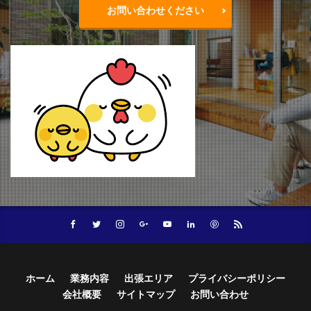
お問い合わせください
ホーム
業務内容
出張エリア
プライバシーポリシー
会社概要
サイトマップ
お問い合わせ