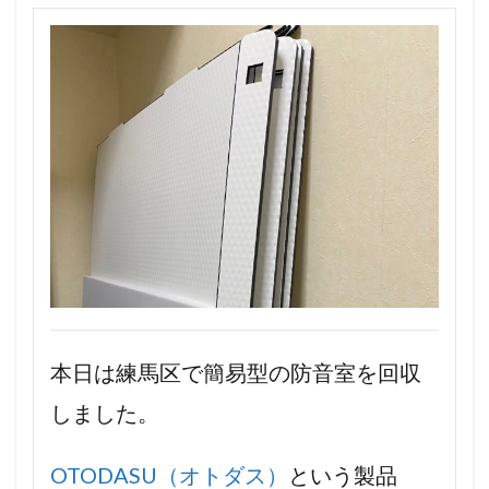
本日は練馬区で簡易型の防音室を回収
しました。
OTODASU（オトダス）
という製品