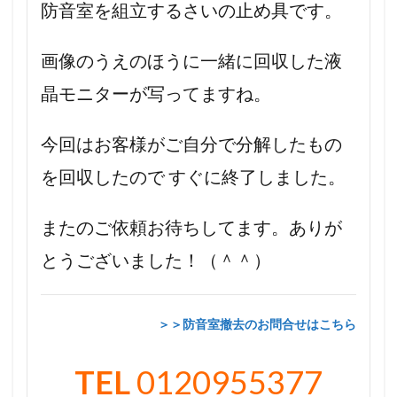
防音室を組立するさいの止め具です。
画像のうえのほうに一緒に回収した液
晶モニターが写ってますね。
今回はお客様がご自分で分解したもの
を回収したので すぐに終了しました。
またのご依頼お待ちしてます。ありが
とうございました！（＾＾）
＞＞防音室撤去のお問合せはこちら
TEL
0120955377