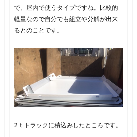
で、屋内で使うタイプですね。比較的
軽量なので自分でも組立や分解が出来
るとのことです。
2ｔトラックに積込みしたところです。