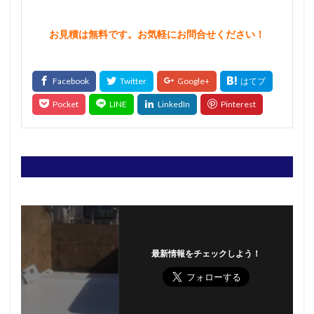
お見積は無料です。お気軽にお問合せください！
最新情報をチェックしよう！