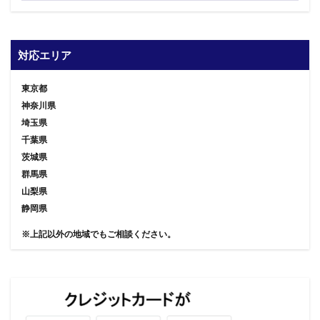
対応エリア
東京都
神奈川県
埼玉県
千葉県
茨城県
群馬県
山梨県
静岡県
※上記以外の地域でもご相談ください。