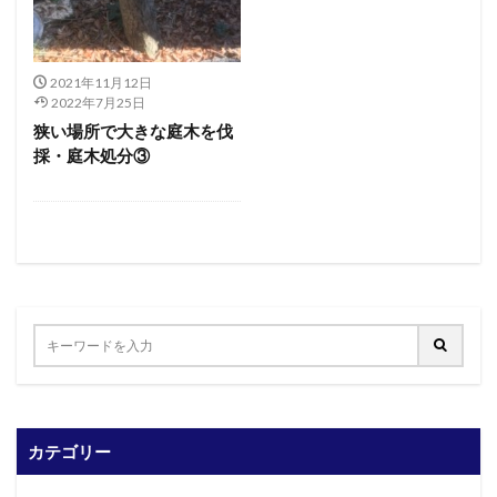
2021年11月12日
2022年7月25日
狭い場所で大きな庭木を伐
採・庭木処分③
カテゴリー